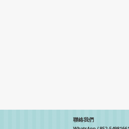
聯絡我們
WhatsApp / 852-5498166