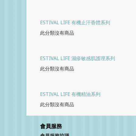
ESTIVAL LIFE 有機止汗香體系列
此分類沒有商品
ESTIVAL LIFE 濕疹敏感肌護理系列
此分類沒有商品
ESTIVAL LIFE 有機精油系列
此分類沒有商品
會員服務
會員服務協議