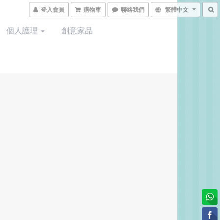
登入會員
購物車
聯絡我們
繁體中文
個人護理
創意家品