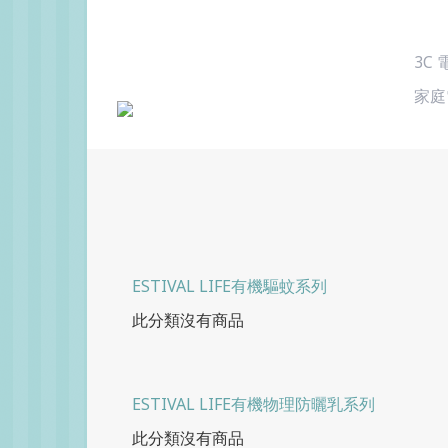
3C
家庭
ESTIVAL LIFE有機驅蚊系列
此分類沒有商品
ESTIVAL LIFE有機物理防曬乳系列
此分類沒有商品