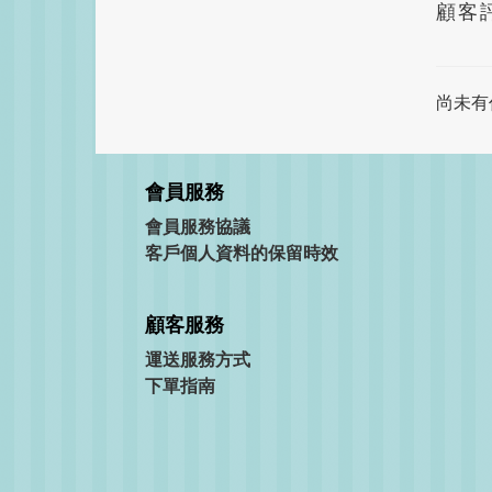
顧客
尚未有
會員服務
會員服務協議
客戶個人資料的保留時效
顧客服務
運送服務方式
下單指南