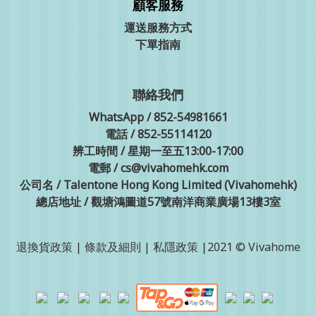
顧客服務
運送服務方式
下單指南
聯絡我們
WhatsApp / 852-54981661
電話 / 852-55114120
辨工時間 / 星期一至五13:00-17:00
電郵 / cs@vivahomehk.com
公司名 / Talentone Hong Kong Limited (Vivahomehk)
總店地址 / 觀塘鴻圖道57號南洋商業廣場13樓3室
退換貨政策
|
條款及細則
|
私隱政策
|2021 © Vivahome