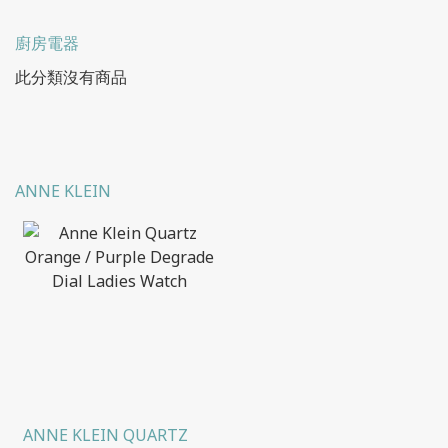
廚房電器
此分類沒有商品
ANNE KLEIN
ANNE KLEIN QUARTZ