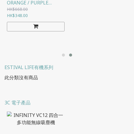
ORANGE / PURPLE
DEGRADE DIAL LADIES
HK$668.00
WATCH
HK$348.00
ESTIVAL LIFE有機系列
此分類沒有商品
3C 電子產品