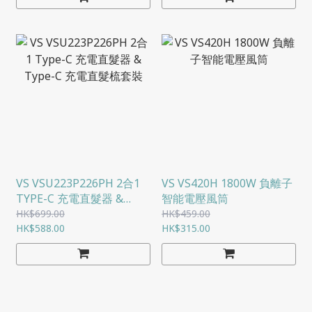
VS VSU223P226PH 2合1
VS VS420H 1800W 負離子
TYPE-C 充電直髮器 &
智能電壓風筒
TYPE-C 充電直髮梳套裝
HK$699.00
HK$459.00
HK$588.00
HK$315.00