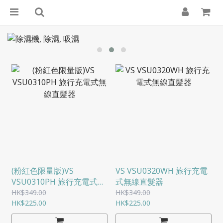
(粉紅色限量版)VS
VS VSU0320WH 旅行充電
VSU0310PH 旅行充電式無
式無線直髮器
線直髮器
HK$349.00
HK$349.00
HK$225.00
HK$225.00