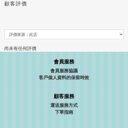
顧客評價
尚未有任何評價
會員服務
會員服務協議
客戶個人資料的保留時效
顧客服務
運送服務方式
下單指南