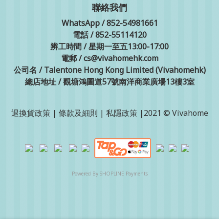
聯絡我們
WhatsApp / 852-54981661
電話 / 852-55114120
辨工時間 / 星期一至五13:00-17:00
電郵 / cs@vivahomehk.com
公司名 / Talentone Hong Kong Limited (Vivahomehk)
總店地址 / 觀塘鴻圖道57號南洋商業廣場13樓3室
退換貨政策
|
條款及細則
|
私隱政策
|2021 © Vivahome
Powered By
SHOPLINE Payments