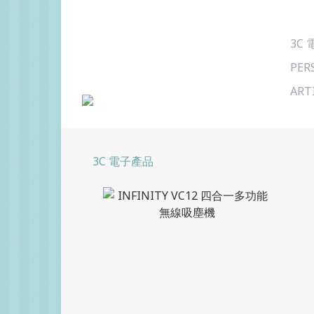
3C
PER
ART
3C 電子產品