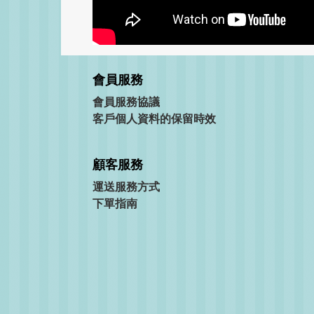
會員服務
會員服務協議
客戶個人資料的保留時效
顧客服務
運送服務方式
下單指南