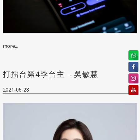
more...
打擂台第4季台主 – 吳敏慧
2021-06-28