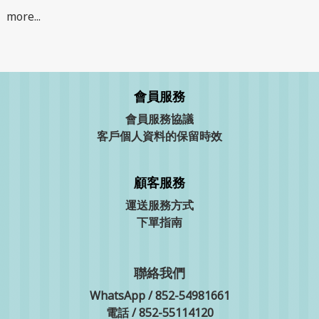
more...
會員服務
會員服務協議
客戶個人資料的保留時效
顧客服務
運送服務方式
下單指南
聯絡我們
WhatsApp / 852-54981661
電話 / 852-55114120