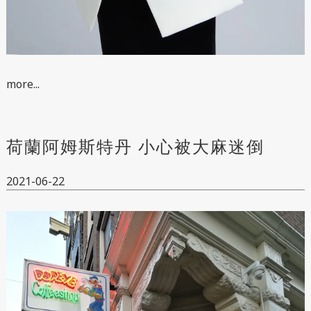
more...
荷蘭阿姆斯特丹 小心被大麻迷倒
2021-06-22