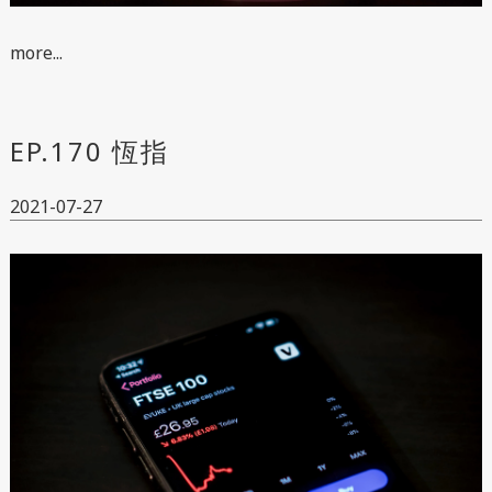
more...
EP.170 恆指
2021-07-27